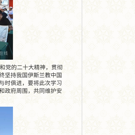
和党的二十大精神，贯彻
终坚持我国伊斯兰教中国
与时俱进，要将此次学习
和政府周围，共同维护安