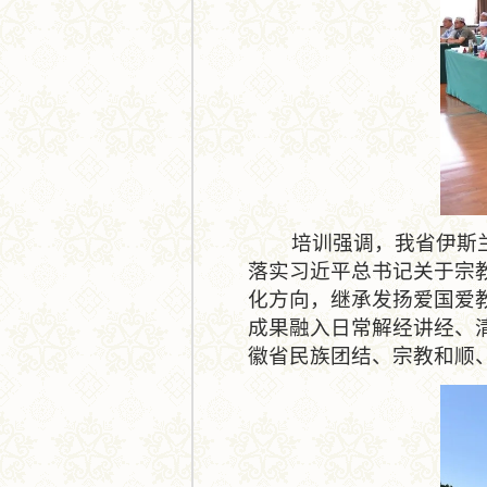
培训强调，我省伊斯兰教
落实习近平总书记关于宗
化方向，继承发扬爱国爱
成果融入日常解经讲经、
徽省民族团结、宗教和顺