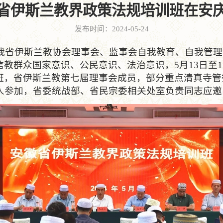
省伊斯兰教界政策法规培训班在安
发布时间：2024-05-24
伊斯兰教协会理事会、监事会自我教育、自我管理
教群众国家意识、公民意识、法治意识，5月13日至
班，省伊斯兰教第七届理事会成员，部分重点清真寺管
余人参加，省委统战部、省民宗委相关处室负责同志应邀