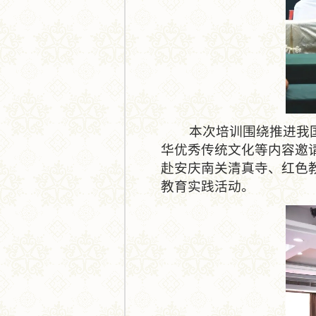
本次培训围绕推进我国伊
华优秀传统文化等内容邀
赴安庆南关清真寺、红色
教育实践活动。