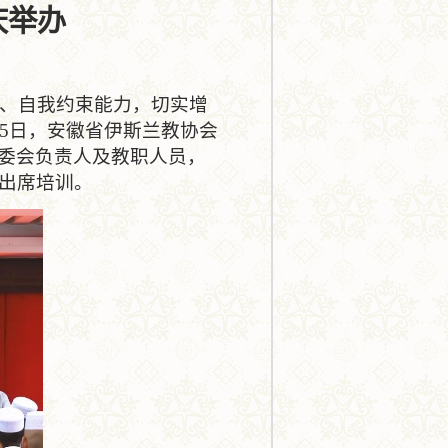
庆举办
、自我约束能力，切实增
15日，安徽省伊斯兰教协会
委会负责人及教职人员，
出席培训。