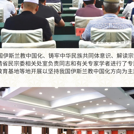
斯兰教中国化、铸牢中华民族共同体意识、解读宗
请省民宗委相关处室负责同志和有关专家学者进行了专
教育基地等地开展以坚持我国伊斯兰教中国化方向为主