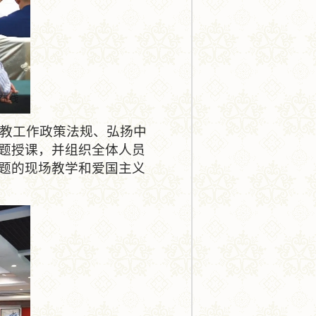
教工作政策法规、弘扬中
题授课，并组织全体人员
题的现场教学和爱国主义