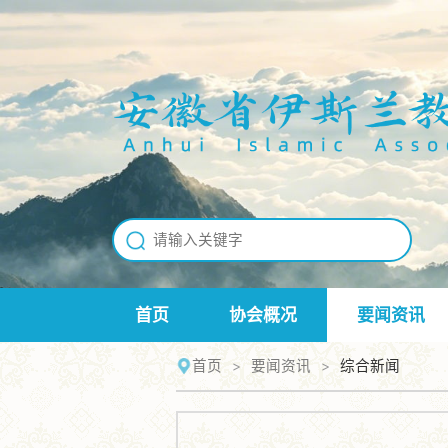
首页
协会概况
要闻资讯
>
>
首页
要闻资讯
综合新闻