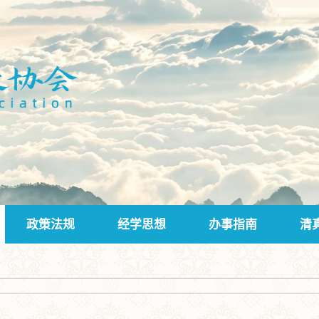
政策法规
经学思想
办事指南
清